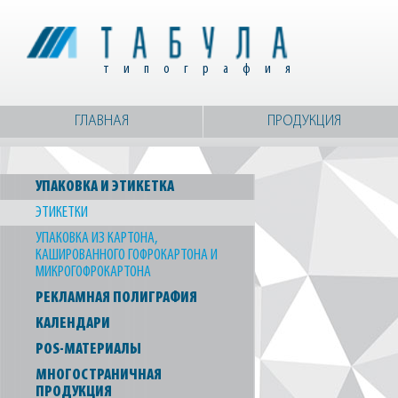
типография
ГЛАВНАЯ
ПРОДУКЦИЯ
УПАКОВКА И ЭТИКЕТКА
ЭТИКЕТКИ
УПАКОВКА ИЗ КАРТОНА,
КАШИРОВАННОГО ГОФРОКАРТОНА И
МИКРОГОФРОКАРТОНА
РЕКЛАМНАЯ ПОЛИГРАФИЯ
КАЛЕНДАРИ
POS-МАТЕРИАЛЫ
МНОГОСТРАНИЧНАЯ
ПРОДУКЦИЯ