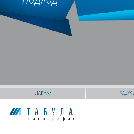
ГЛАВНАЯ
ПРОДУК
типография