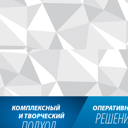
КОМПЛЕКСНЫЙ
ОПЕРАТИВ
РЕШЕН
И ТВОРЧЕСКИЙ
ПОДХОД